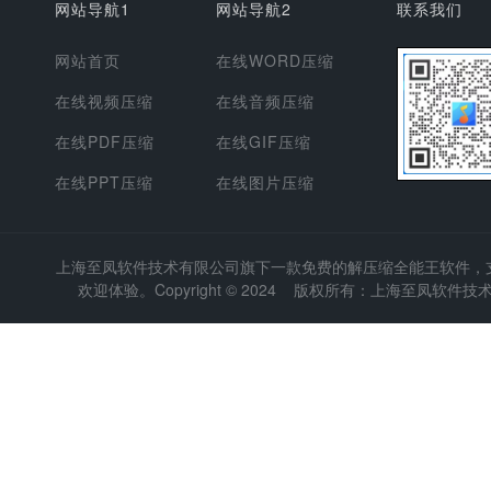
网站导航1
网站导航2
联系我们
网站首页
在线WORD压缩
在线视频压缩
在线音频压缩
在线PDF压缩
在线GIF压缩
在线PPT压缩
在线图片压缩
上海至凤软件技术有限公司
旗下一款免费的解压缩全能王软件，支持
欢迎体验。Copyright © 2024 版权所有：上海至凤软