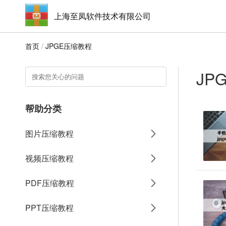
上海至凤软件技术有限公司
首页
/
JPGE压缩教程
JP
帮助分类
图片压缩教程
视频压缩教程
PDF压缩教程
PPT压缩教程