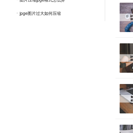
jpge图片过大如何压缩
jpge压缩文件怎么压缩
jpge格式如何压缩大小
将图片压缩到5k以下
jpge太大了怎么压缩
如何把jpge图片压缩小
jpge压缩到指定大小
文件压缩教程