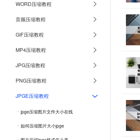
WORD压缩教程
音频压缩教程
GIF压缩教程
MP4压缩教程
JPG压缩教程
PNG压缩教程
JPGE压缩教程
jpge压缩图片文件大小在线
如何压缩图片大小jpge
图片压缩jpge格式怎么弄