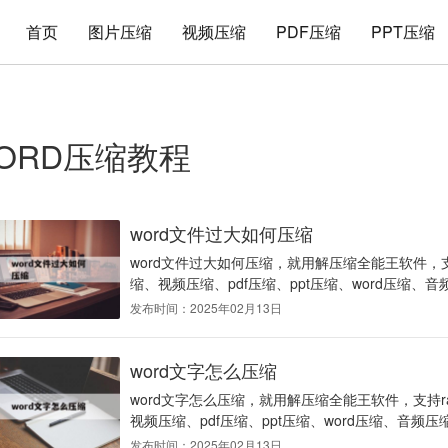
首页
图片压缩
视频压缩
PDF压缩
PPT压缩
ORD压缩教程
word文件过大如何压缩
word文件过大如何压缩，就用解压缩全能王软件，支
缩、视频压缩、pdf压缩、ppt压缩、word压缩、音
发布时间：2025年02月13日
word文字怎么压缩
word文字怎么压缩，就用解压缩全能王软件，支持r
视频压缩、pdf压缩、ppt压缩、word压缩、音频压缩
发布时间：2025年02月13日