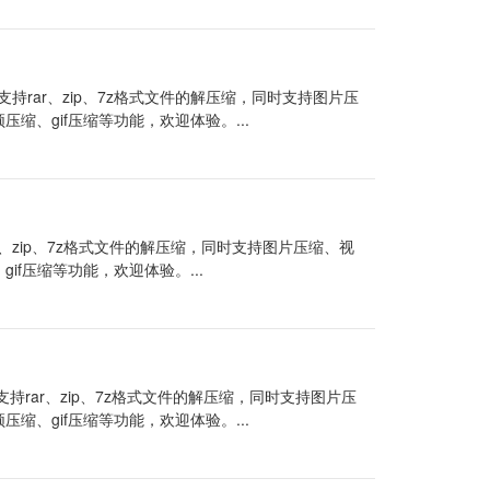
持rar、zip、7z格式文件的解压缩，同时支持图片压
频压缩、gif压缩等功能，欢迎体验。...
r、zip、7z格式文件的解压缩，同时支持图片压缩、视
gif压缩等功能，欢迎体验。...
持rar、zip、7z格式文件的解压缩，同时支持图片压
频压缩、gif压缩等功能，欢迎体验。...