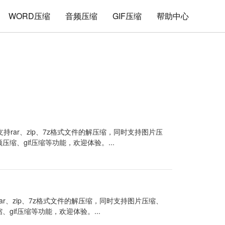
WORD压缩
音频压缩
GIF压缩
帮助中心
持rar、zip、7z格式文件的解压缩，同时支持图片压
频压缩、gif压缩等功能，欢迎体验。...
ar、zip、7z格式文件的解压缩，同时支持图片压缩、
、gif压缩等功能，欢迎体验。...