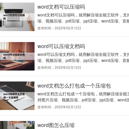
word文档可以压缩吗
word文档可以压缩吗，就用解压缩全能王软件，支持
缩、视频压缩、pdf压缩、ppt压缩、word压缩、音
发布时间：2025年02月12日
word可以压缩文档吗
word可以压缩文档吗，就用解压缩全能王软件，支持
缩、视频压缩、pdf压缩、ppt压缩、word压缩、音
发布时间：2025年02月12日
word文档怎么打包成一个压缩包
word文档怎么打包成一个压缩包，就用解压缩全能王
持图片压缩、视频压缩、pdf压缩、ppt压缩、word
发布时间：2025年02月12日
word图怎么压缩