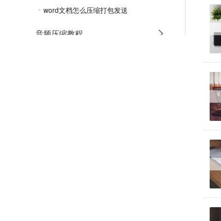
word文档怎么压缩打包发送
音频压缩教程
GIF压缩教程
MP4压缩教程
JPG压缩教程
PNG压缩教程
JPGE压缩教程
文件压缩教程