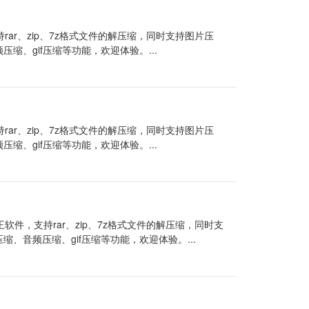
rar、zip、7z格式文件的解压缩，同时支持图片压
频压缩、gif压缩等功能，欢迎体验。...
rar、zip、7z格式文件的解压缩，同时支持图片压
频压缩、gif压缩等功能，欢迎体验。...
软件，支持rar、zip、7z格式文件的解压缩，同时支
压缩、音频压缩、gif压缩等功能，欢迎体验。...