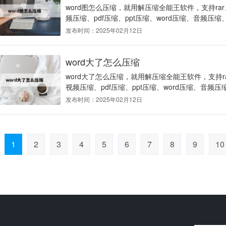
word图怎么压缩，就用解压缩全能王软件，支持ra
频压缩、pdf压缩、ppt压缩、word压缩、音频压缩、
发布时间：2025年02月12日
word大了怎么压缩
word大了怎么压缩，就用解压缩全能王软件，支持r
视频压缩、pdf压缩、ppt压缩、word压缩、音频压缩
发布时间：2025年02月12日
1
2
3
4
5
6
7
8
9
10