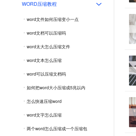
WORD压缩教程
word文件如何压缩变小一点
word文档可以压缩吗
word太大怎么压缩文件
word文本怎么压缩
word可以压缩文档吗
如何把word大小压缩成5兆以内
怎么快速压缩word
word文字怎么压缩
两个word怎么压缩成一个压缩包