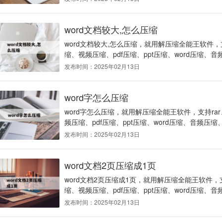
word文档较大,怎么压缩
word文档较大,怎么压缩，就用解压缩全能王软件，支
缩、视频压缩、pdf压缩、ppt压缩、word压缩、音
发布时间：2025年02月13日
word字怎么压缩
word字怎么压缩，就用解压缩全能王软件，支持ra
频压缩、pdf压缩、ppt压缩、word压缩、音频压缩、
发布时间：2025年02月13日
word文档2页压缩成1页
word文档2页压缩成1页，就用解压缩全能王软件，支
缩、视频压缩、pdf压缩、ppt压缩、word压缩、音
发布时间：2025年02月13日