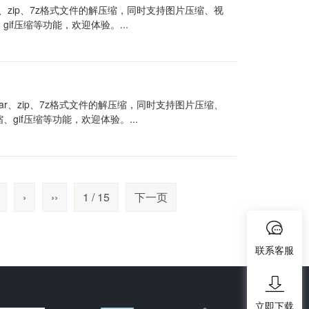
r、zip、7z格式文件的解压缩，同时支持图片压缩、视
gif压缩等功能，欢迎体验。...
ar、zip、7z格式文件的解压缩，同时支持图片压缩、
、gif压缩等功能，欢迎体验。...
›
››
1 / 15
下一页
联系客服
立即下载