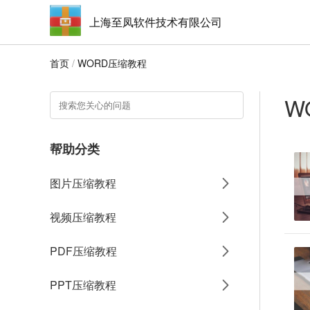
上海至凤软件技术有限公司
首页
/
WORD压缩教程
W
帮助分类
图片压缩教程
视频压缩教程
PDF压缩教程
PPT压缩教程