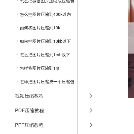
怎么把微信图片压缩成压缩包
怎么把图片压缩到400k以内
如何将图片压缩到10k
如何把图片压缩到10kb以下
怎么把图片压缩到1mb以下
怎样将图片压缩到1m
怎样把图片压缩成一个压缩包
视频压缩教程
PDF压缩教程
PPT压缩教程