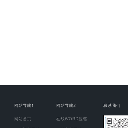
网站导航1
网站导航2
联系我们
网站首页
在线WORD压缩