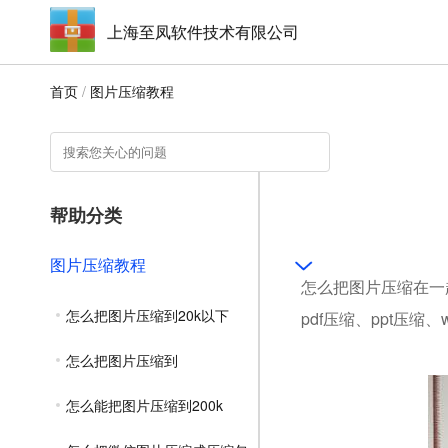
上海至凤软件技术有限公司
首页
/
图片压缩教程
帮助分类
图片压缩教程
怎么把图片压缩在一
怎么把图片压缩到20k以下
pdf压缩、ppt压缩
怎么把图片压缩到
怎么能把图片压缩到200k