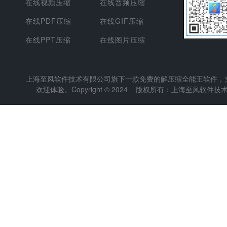
在线视频压缩
在线音频压缩
在线PDF压缩
在线GIF压缩
在线PPT压缩
在线图片压缩
上海至凤软件技术有限公司
旗下一款免费的解压缩全能王软件，支持
欢迎体验。Copyright © 2024 版权所有：上海至凤软