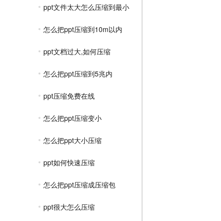
ppt文件太大怎么压缩到最小
怎么把ppt压缩到10m以内
ppt文档过大,如何压缩
怎么把ppt压缩到5兆内
ppt压缩免费在线
怎么把ppt压缩变小
怎么把ppt大小压缩
ppt如何快速压缩
怎么把ppt压缩成压缩包
ppt很大怎么压缩