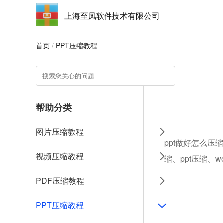
上海至凤软件技术有限公司
首页
/
PPT压缩教程
帮助分类
图片压缩教程
ppt做好怎么压
视频压缩教程
缩、ppt压缩、
PDF压缩教程
PPT压缩教程