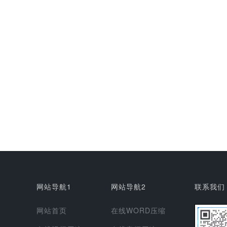
网站导航1
网站导航2
联系我们
网站首页
在线WORD压缩