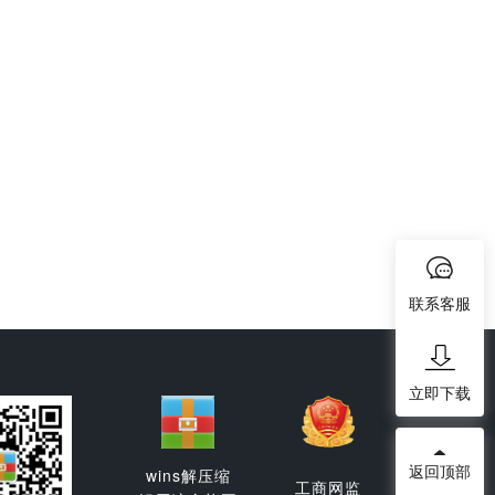
联系客服
立即下载
返回顶部
wins解压缩
工商网监