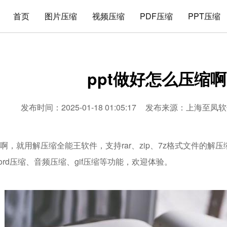
首页
图片压缩
视频压缩
PDF压缩
PPT压缩
ppt做好怎么压缩啊
发布时间：2025-01-18 01:05:17
发布来源：
上海至凤软
缩啊，就用解压缩全能王软件，支持rar、zip、7z格式文件的解
word压缩、音频压缩、gif压缩等功能，欢迎体验。