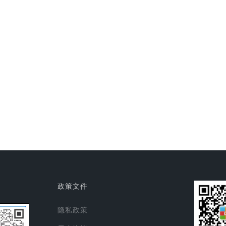
政策文件
隐私政策