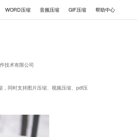
WORD压缩
音频压缩
GIF压缩
帮助中心
件技术有限公司
压缩，同时支持图片压缩、视频压缩、pdf压