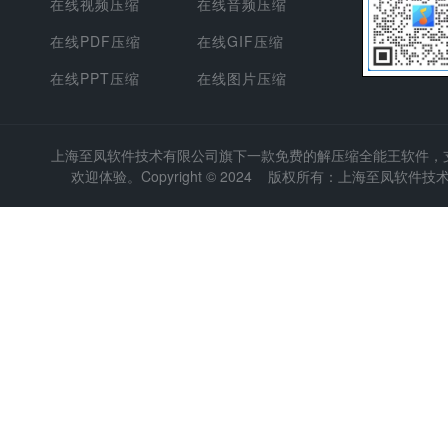
在线视频压缩
在线音频压缩
在线PDF压缩
在线GIF压缩
在线PPT压缩
在线图片压缩
上海至凤软件技术有限公司
旗下一款免费的解压缩全能王软件，支持
欢迎体验。Copyright © 2024 版权所有：上海至凤软