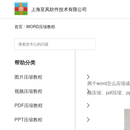
上海至凤软件技术有限公司
首页
/
WORD压缩教程
帮助分类
图片压缩教程
两个word怎么压缩
视频压缩教程
频压缩、pdf压缩、p
PDF压缩教程
PPT压缩教程