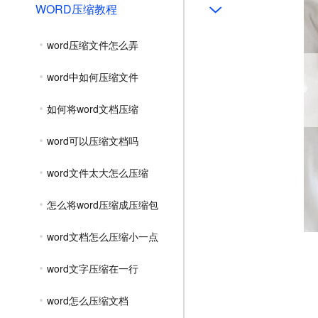
WORD压缩教程
word压缩文件怎么弄
word中如何压缩文件
如何将word文档压缩
word可以压缩文档吗
word文件太大怎么压缩
怎么将word压缩成压缩包
word文档怎么压缩小一点
word文字压缩在一行
word怎么压缩文档