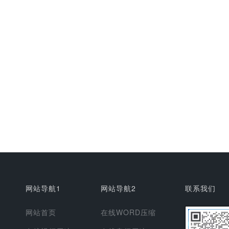
网站导航1
网站导航2
联系我们
网站首页
在线WORD压缩