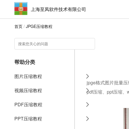
上海至凤软件技术有限公司
首页
/
JPGE压缩教程
帮助分类
图片压缩教程
jpge格式图片批量
视频压缩教程
pdf压缩、ppt压缩
PDF压缩教程
PPT压缩教程