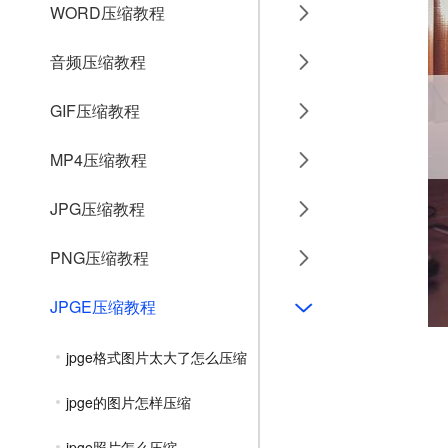
WORD压缩教程
音频压缩教程
GIF压缩教程
MP4压缩教程
JPG压缩教程
PNG压缩教程
JPGE压缩教程
jpge格式图片太大了怎么压缩
jpge的图片怎样压缩
jpge照片怎么压缩