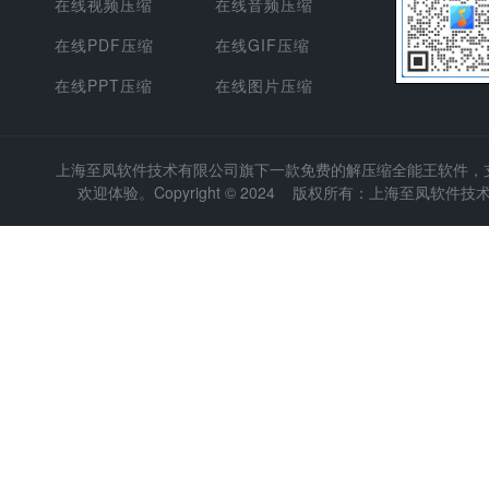
在线视频压缩
在线音频压缩
在线PDF压缩
在线GIF压缩
在线PPT压缩
在线图片压缩
上海至凤软件技术有限公司
旗下一款免费的解压缩全能王软件，支持
欢迎体验。Copyright © 2024 版权所有：上海至凤软