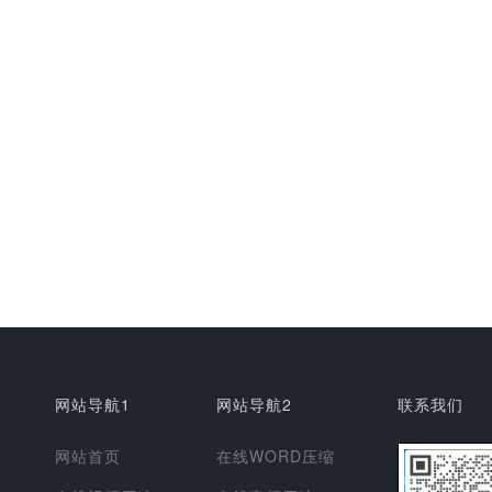
网站导航1
网站导航2
联系我们
网站首页
在线WORD压缩