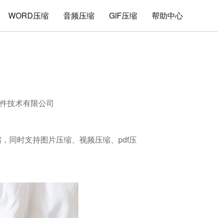
WORD压缩
音频压缩
GIF压缩
帮助中心
件技术有限公司
缩，同时支持图片压缩、视频压缩、pdf压