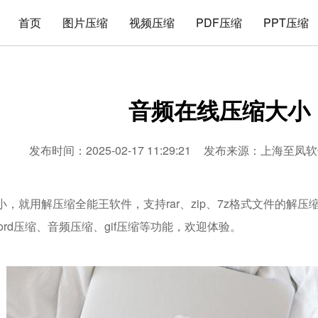
首页
图片压缩
视频压缩
PDF压缩
PPT压缩
音频在线压缩大小
发布时间：2025-02-17 11:29:21
发布来源：
上海至凤软
，就用解压缩全能王软件，支持rar、zip、7z格式文件的解压
word压缩、音频压缩、gif压缩等功能，欢迎体验。