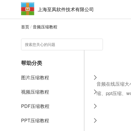
上海至凤软件技术有限公司
首页
/
音频压缩教程
帮助分类
图片压缩教程
音频在线压缩大小
视频压缩教程
缩、ppt压缩、
PDF压缩教程
PPT压缩教程