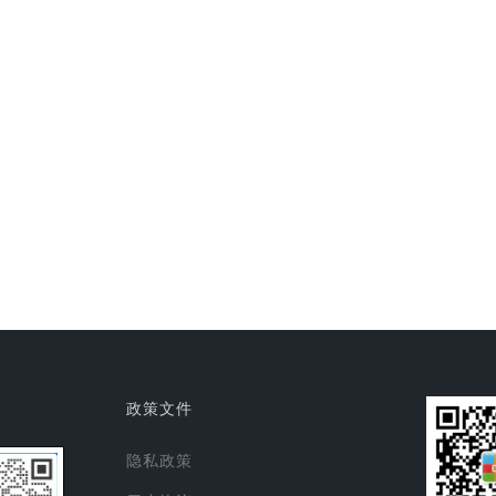
政策文件
隐私政策