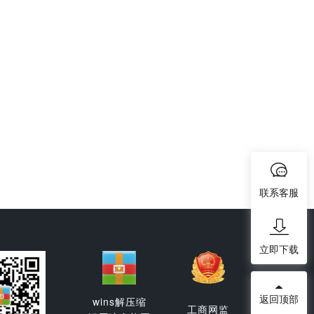
联系客服
立即下载
返回顶部
wins解压缩
工商网监