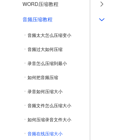
WORD压缩教程
音频压缩教程
音频太大怎么压缩变小
音频过大如何压缩
录音怎么压缩到最小
如何把音频压缩
录音如何压缩大小
音频文件怎么压缩大小
如何压缩录音文件大小
音频在线压缩大小