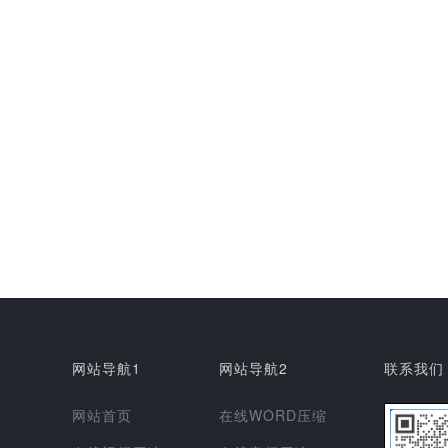
网站导航1
网站导航2
联系我们
网站首页
在线WORD压缩