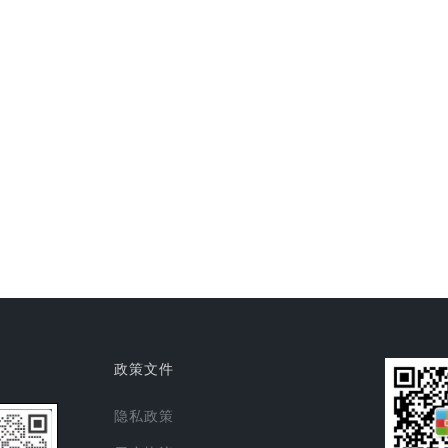
政策文件
隐私政策