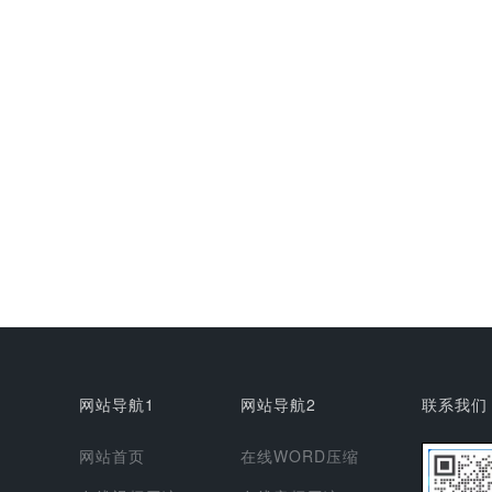
网站导航1
网站导航2
联系我们
网站首页
在线WORD压缩