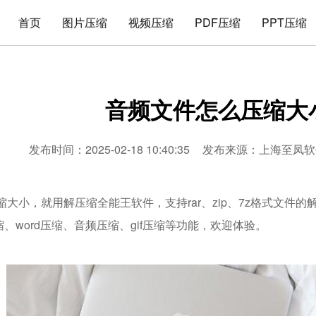
首页
图片压缩
视频压缩
PDF压缩
PPT压缩
音频文件怎么压缩大
发布时间：2025-02-18 10:40:35
发布来源：
上海至凤软
缩大小，就用解压缩全能王软件，支持rar、zip、7z格式文件
压缩、word压缩、音频压缩、gif压缩等功能，欢迎体验。