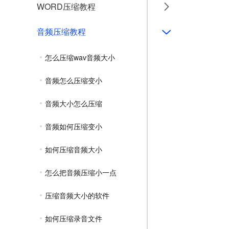
WORD压缩教程
音频压缩教程
怎么压缩wav音频大小
音频怎么压缩变小
音频大小怎么压缩
音频如何压缩变小
如何压缩音频大小
怎么把音频压缩小一点
压缩音频大小的软件
如何压缩录音文件