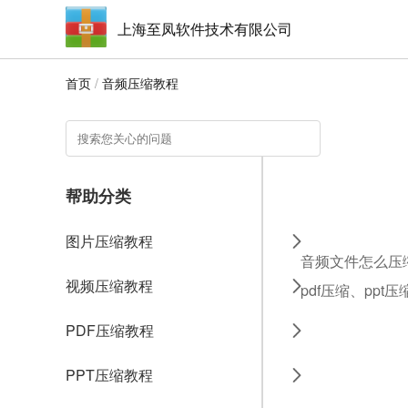
上海至凤软件技术有限公司
首页
/
音频压缩教程
帮助分类
图片压缩教程
音频文件怎么压
视频压缩教程
pdf压缩、ppt
PDF压缩教程
PPT压缩教程