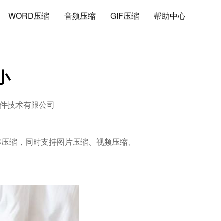
WORD压缩
音频压缩
GIF压缩
帮助中心
小
件技术有限公司
的解压缩，同时支持图片压缩、视频压缩、