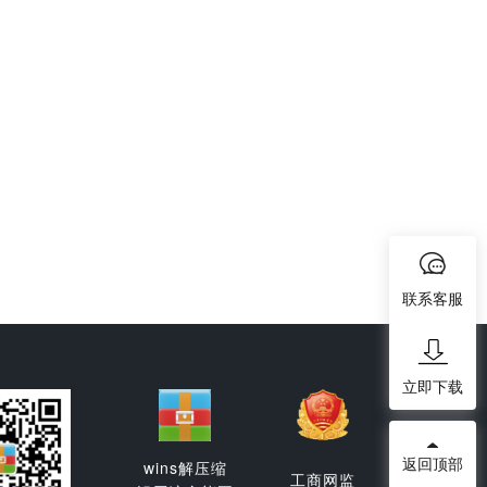
联系客服
立即下载
返回顶部
wins解压缩
工商网监