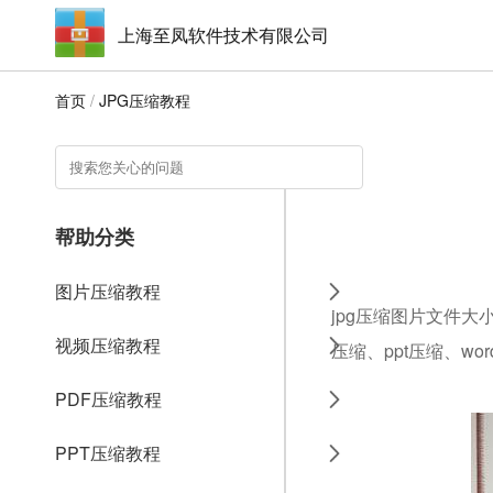
上海至凤软件技术有限公司
首页
/
JPG压缩教程
帮助分类
图片压缩教程
jpg压缩图片文件大
视频压缩教程
压缩、ppt压缩、w
PDF压缩教程
PPT压缩教程