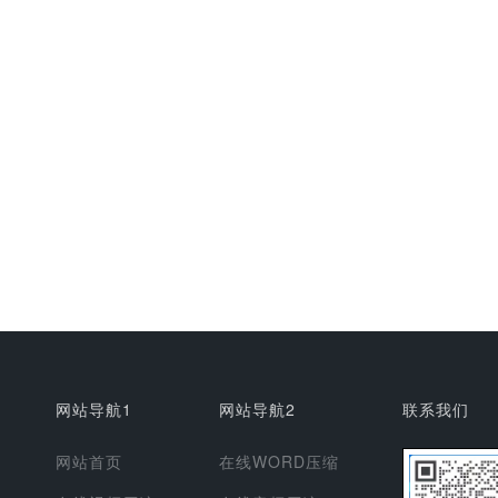
网站导航1
网站导航2
联系我们
网站首页
在线WORD压缩