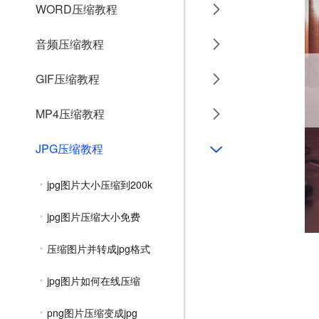
WORD压缩教程
音频压缩教程
GIF压缩教程
MP4压缩教程
JPG压缩教程
jpg图片大小压缩到200k
jpg图片压缩大小免费
压缩图片并转成jpg格式
jpg图片如何在线压缩
png图片压缩变成jpg