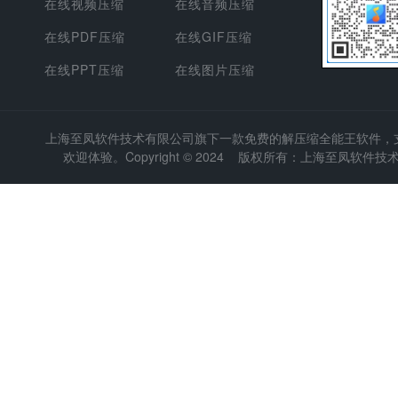
在线视频压缩
在线音频压缩
在线PDF压缩
在线GIF压缩
在线PPT压缩
在线图片压缩
上海至凤软件技术有限公司
旗下一款免费的解压缩全能王软件，支持
欢迎体验。Copyright © 2024 版权所有：上海至凤软