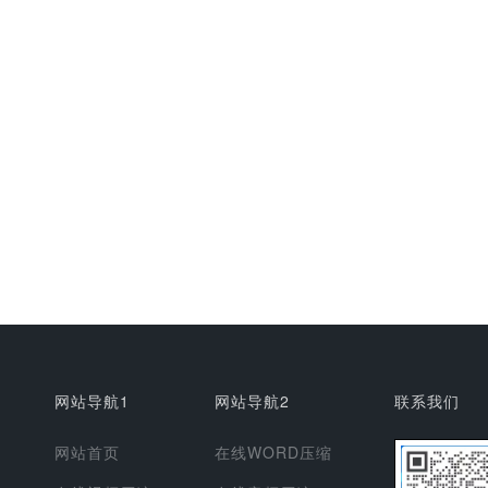
网站导航1
网站导航2
联系我们
网站首页
在线WORD压缩