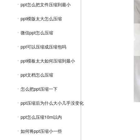
ppt怎么把文件压缩到最小
ppt模版太大怎么压缩
微信ppt怎么压缩
ppt可以压缩成压缩包吗
ppt模板太大如何压缩到最小
ppt文档怎么压缩
怎么把ppt压缩一下
ppt压缩后为什么大小几乎没变化
ppt怎么压缩10m以内
如何将ppt压缩小一些