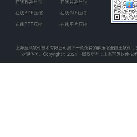
在线视频压缩
在线音频压缩
在线PDF压缩
在线GIF压缩
在线PPT压缩
在线图片压缩
上海至凤软件技术有限公司
旗下一款免费的解压缩全能王软件，支持
欢迎体验。Copyright © 2024 版权所有：上海至凤软