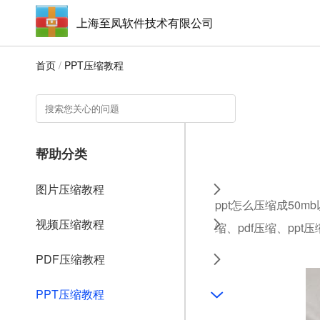
上海至凤软件技术有限公司
首页
/
PPT压缩教程
帮助分类
图片压缩教程
ppt怎么压缩成50
视频压缩教程
缩、pdf压缩、ppt
PDF压缩教程
PPT压缩教程