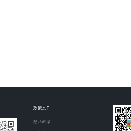
政策文件
隐私政策