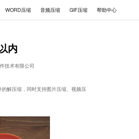
WORD压缩
音频压缩
GIF压缩
帮助中心
k以内
件技术有限公司
式文件的解压缩，同时支持图片压缩、视频压