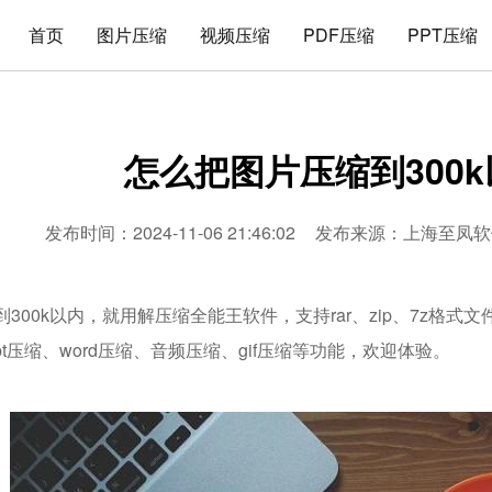
首页
图片压缩
视频压缩
PDF压缩
PPT压缩
怎么把图片压缩到300
发布时间：2024-11-06 21:46:02
发布来源：
上海至凤软
300k以内，就用解压缩全能王软件，支持rar、zip、7z格
ppt压缩、word压缩、音频压缩、gif压缩等功能，欢迎体验。