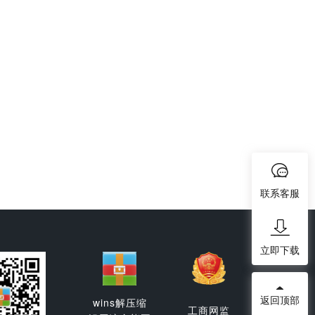
联系客服
立即下载
返回顶部
wins解压缩
工商网监