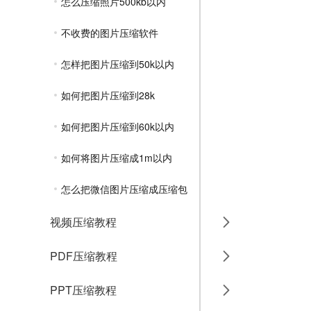
怎么压缩照片500kb以内
不收费的图片压缩软件
怎样把图片压缩到50k以内
如何把图片压缩到28k
如何把图片压缩到60k以内
如何将图片压缩成1m以内
怎么把微信图片压缩成压缩包
视频压缩教程
PDF压缩教程
PPT压缩教程