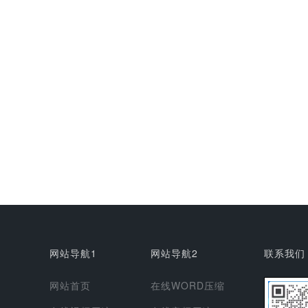
网站导航1
网站导航2
联系我们
网站首页
在线WORD压缩