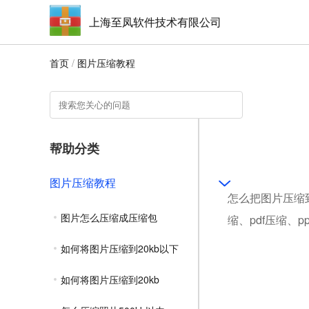
上海至凤软件技术有限公司
首页
/
图片压缩教程
帮助分类
图片压缩教程
怎么把图片压缩到
图片怎么压缩成压缩包
缩、pdf压缩、
如何将图片压缩到20kb以下
如何将图片压缩到20kb