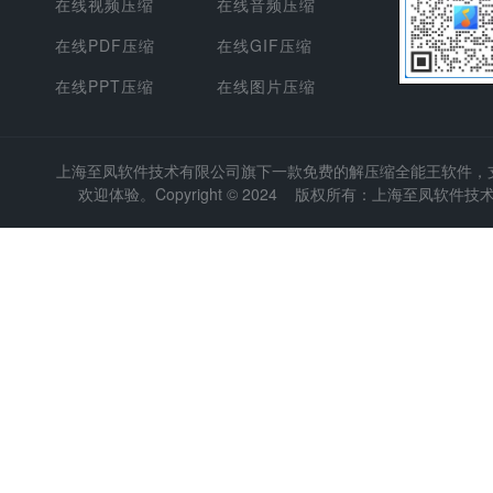
在线视频压缩
在线音频压缩
在线PDF压缩
在线GIF压缩
在线PPT压缩
在线图片压缩
上海至凤软件技术有限公司
旗下一款免费的解压缩全能王软件，支持
欢迎体验。Copyright © 2024 版权所有：上海至凤软