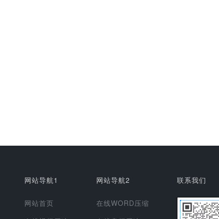
网站导航1
网站导航2
联系我们
网站首页
在线WORD压缩