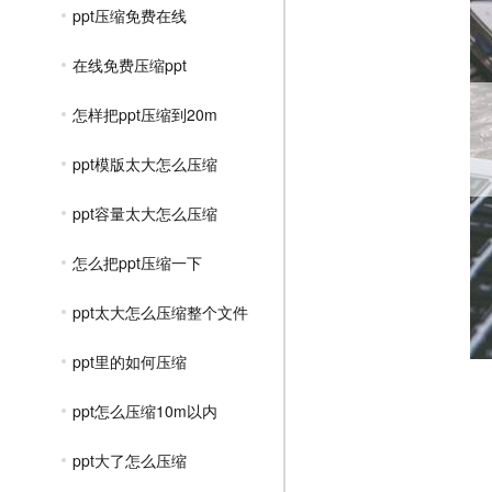
ppt压缩免费在线
在线免费压缩ppt
怎样把ppt压缩到20m
ppt模版太大怎么压缩
ppt容量太大怎么压缩
怎么把ppt压缩一下
ppt太大怎么压缩整个文件
ppt里的如何压缩
ppt怎么压缩10m以内
ppt大了怎么压缩