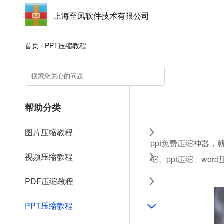
上海至凤软件技术有限公司
首页
/
PPT压缩教程
帮助分类
图片压缩教程
ppt免费压缩神器，
视频压缩教程
缩、ppt压缩、wo
PDF压缩教程
PPT压缩教程